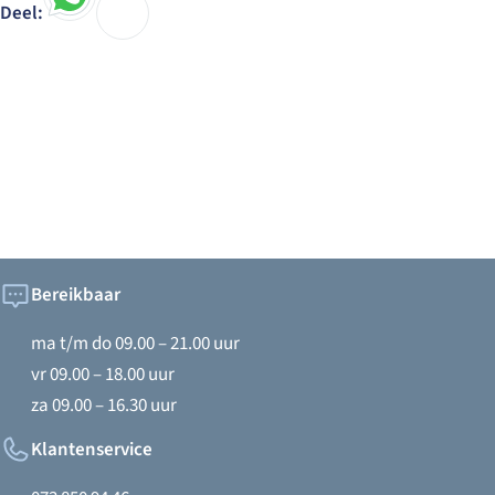
Deel:
bestelling te ontvangen. Op = op!
Facebook
Instagram
Tiktok
Bereikbaar
ma t/m do 09.00 – 21.00 uur
vr 09.00 – 18.00 uur
za 09.00 – 16.30 uur
Klantenservice