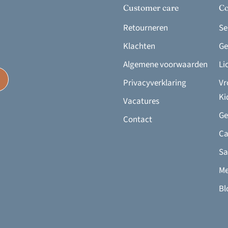
Customer care
Co
Retourneren
Se
Klachten
Ge
Algemene voorwaarden
Li
Privacyverklaring
Vr
Ki
Vacatures
Ge
Contact
Ca
Sa
Me
Bl