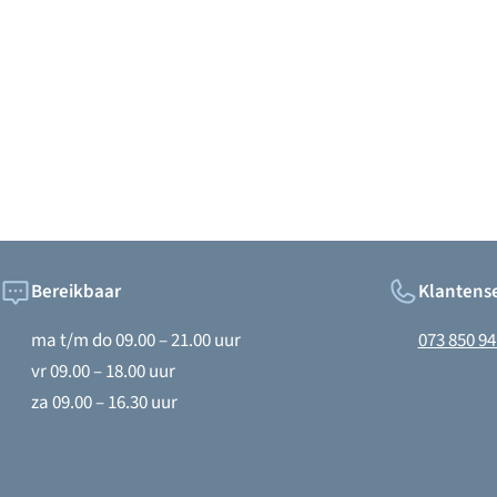
Bereikbaar
Klantense
ma t/m do 09.00 – 21.00 uur
073 850 94
vr 09.00 – 18.00 uur
za 09.00 – 16.30 uur